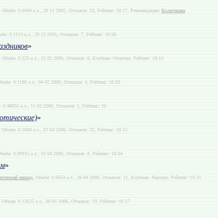
, Объём: 0.0449 а.л., 29 11 2005, Отзывов: 13, Рейтинг: 10.17, Рекомендации:
Колючкина
ъём: 0.1113 а.л., 28 12 2005, Отзывов: 7, Рейтинг: 10.06
аздников
»
, Объём: 0.225 а.л., 12 01 2006, Отзывов: 8, Клубная: Отлично, Рейтинг: 10.14
Объём: 0.1188 а.л., 04 02 2006, Отзывов: 4, Рейтинг: 10.03
: 0.48955 а.л., 11 02 2006, Отзывов: 1, Рейтинг: 10
ротические)
»
, Объём: 0.3009 а.л., 07 04 2006, Отзывов: 25, Рейтинг: 10.12
Объём: 0.09915 а.л., 10 04 2006, Отзывов: 8, Рейтинг: 10.04
ум
»
тический эпизод
, Объём: 0.6653 а.л., 26 04 2006, Отзывов: 11, Клубная: Хорошо, Рейтинг: 10.25
, Объём: 0.13525 а.л., 09 05 2006, Отзывов: 19, Рейтинг: 10.27