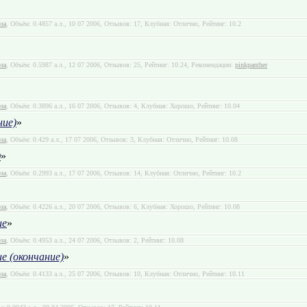
за
, Объём: 0.4857 а.л., 10 07 2006, Отзывов: 17, Клубная: Отлично, Рейтинг: 10.2
за
, Объём: 0.5987 а.л., 12 07 2006, Отзывов: 25, Рейтинг: 10.24, Рекомендации:
pinkpanther
за
, Объём: 0.3896 а.л., 16 07 2006, Отзывов: 4, Клубная: Хорошо, Рейтинг: 10.04
ие)
»
за
, Объём: 0.429 а.л., 17 07 2006, Отзывов: 3, Клубная: Отлично, Рейтинг: 10.08
)
»
за
, Объём: 0.2993 а.л., 17 07 2006, Отзывов: 14, Клубная: Отлично, Рейтинг: 10.2
за
, Объём: 0.4226 а.л., 20 07 2006, Отзывов: 6, Клубная: Хорошо, Рейтинг: 10.08
ие
»
за
, Объём: 0.4953 а.л., 24 07 2006, Отзывов: 2, Рейтинг: 10.08
е (окончание)
»
за
, Объём: 0.4133 а.л., 25 07 2006, Отзывов: 10, Клубная: Отлично, Рейтинг: 10.11