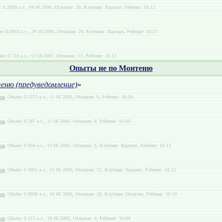
: 0.2838 а.л., 04 06 2006, Отзывов: 20, Клубная: Хорошо, Рейтинг: 10.12
м: 0.0943 а.л., 24 10 2006, Отзывов: 24, Клубная: Хорошо, Рейтинг: 10.17
ём: 0.718 а.л., 12 04 2007, Отзывов: 13, Рейтинг: 10.12
Опыты не по Монтеню
ню (предуведомление)
»
за
, Объём: 0.1273 а.л., 11 06 2006, Отзывов: 6, Рейтинг: 10.04
за
, Объём: 0.287 а.л., 11 06 2006, Отзывов: 8, Рейтинг: 10.06
за
, Объём: 0.094 а.л., 13 06 2006, Отзывов: 8, Клубная: Хорошо, Рейтинг: 10.12
за
, Объём: 0.3601 а.л., 15 06 2006, Отзывов: 12, Клубная: Хорошо, Рейтинг: 10.12
за
, Объём: 0.0938 а.л., 16 06 2006, Отзывов: 10, Клубная: Отлично, Рейтинг: 10.19
за
, Объём: 0.315 а.л., 18 06 2006, Отзывов: 9, Рейтинг: 10.04