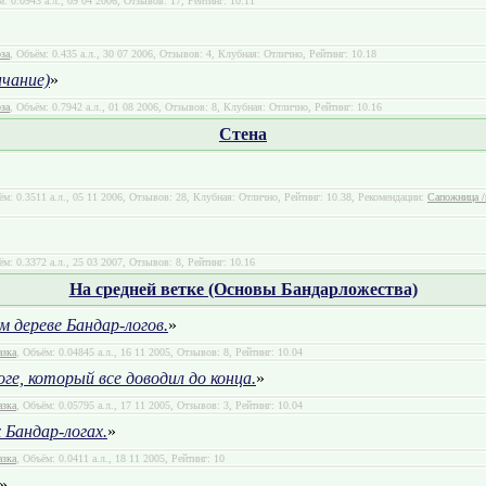
м: 0.0943 а.л., 09 04 2006, Отзывов: 17, Рейтинг: 10.11
за
, Объём: 0.435 а.л., 30 07 2006, Отзывов: 4, Клубная: Отлично, Рейтинг: 10.18
нчание)
»
за
, Объём: 0.7942 а.л., 01 08 2006, Отзывов: 8, Клубная: Отлично, Рейтинг: 10.16
Стена
ём: 0.3511 а.л., 05 11 2006, Отзывов: 28, Клубная: Отлично, Рейтинг: 10.38, Рекомендации:
Сапожница /
ём: 0.3372 а.л., 25 03 2007, Отзывов: 8, Рейтинг: 10.16
На средней ветке (Основы Бандарложества)
 дереве Бандар-логов.
»
азка
, Объём: 0.04845 а.л., 16 11 2005, Отзывов: 8, Рейтинг: 10.04
ге, который все доводил до конца.
»
азка
, Объём: 0.05795 а.л., 17 11 2005, Отзывов: 3, Рейтинг: 10.04
 Бандар-логах.
»
азка
, Объём: 0.0411 а.л., 18 11 2005, Рейтинг: 10
»