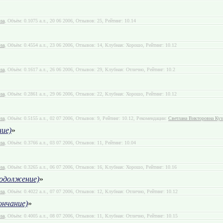
за
, Объём: 0.1075 а.л., 20 06 2006, Отзывов: 25, Рейтинг: 10.14
за
, Объём: 0.4554 а.л., 23 06 2006, Отзывов: 14, Клубная: Хорошо, Рейтинг: 10.12
за
, Объём: 0.1617 а.л., 26 06 2006, Отзывов: 29, Клубная: Отлично, Рейтинг: 10.2
за
, Объём: 0.2861 а.л., 29 06 2006, Отзывов: 22, Клубная: Хорошо, Рейтинг: 10.12
за
, Объём: 0.5155 а.л., 02 07 2006, Отзывов: 9, Рейтинг: 10.12, Рекомендации:
Светлана Викторовна Куз
ие)
»
за
, Объём: 0.3766 а.л., 03 07 2006, Отзывов: 11, Рейтинг: 10.04
за
, Объём: 0.3265 а.л., 06 07 2006, Отзывов: 16, Клубная: Хорошо, Рейтинг: 10.16
одолжение)
»
за
, Объём: 0.4022 а.л., 07 07 2006, Отзывов: 12, Клубная: Отлично, Рейтинг: 10.12
ончание)
»
за
, Объём: 0.4005 а.л., 08 07 2006, Отзывов: 11, Клубная: Отлично, Рейтинг: 10.15