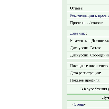
Отзывы:
Рекомендации к прочт
Прочтения / голоса:
Дневник
:
Комменты в Дневниках
Дискуссии. Веток:
Дискуссии. Сообщений
Последнее посещение:
Дата регистрации:
Показов профиля:
В Круге Чтения 
Луч
«
Стена
»