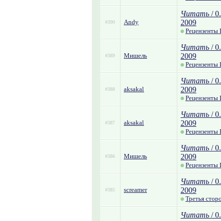
Читать
/ 0
Andy
2009
#390
Рецензенты 
Читать
/ 0
Мишель
2009
#389
Рецензенты
Читать
/ 0
aksakal
2009
#388
Рецензенты 
Читать
/ 0
aksakal
2009
#387
Рецензенты 
Читать
/ 0
Мишель
2009
#386
Рецензенты
Читать
/ 0
screamer
2009
#385
Третья стор
Читать
/ 0