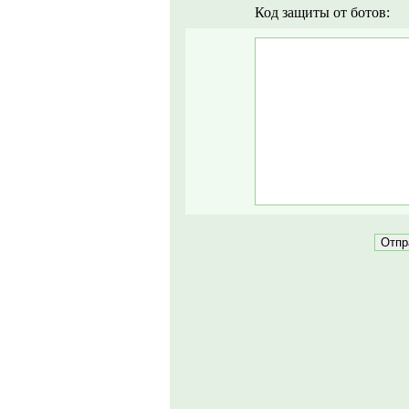
Код защиты от ботов: