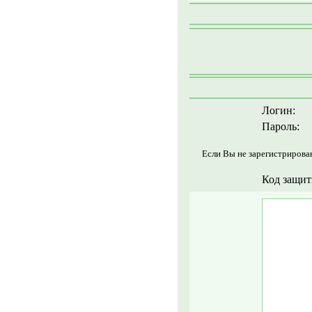
Логин:
Пароль:
Если Вы не зарегистрирова
Код защит