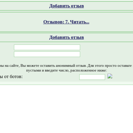
Добавить отзыв
Отзывов: 7. Читать...
Добавить отзыв
ны на сайте, Вы можете оставить анонимный отзыв. Для этого просто оставьте
пустыми и введите число, расположенное ниже:
ы от ботов: