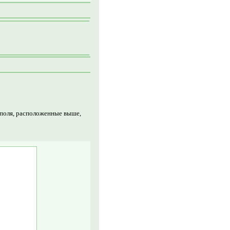
 поля, расположенные выше,