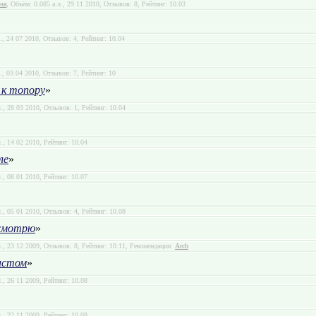
за
, Объём: 0.085 а.л., 29 11 2010, Отзывов: 8, Рейтинг: 10.03
л., 24 07 2010, Отзывов: 4, Рейтинг: 10.04
л., 03 04 2010, Отзывов: 7, Рейтинг: 10
 к топору
»
л., 28 03 2010, Отзывов: 1, Рейтинг: 10.04
л., 14 02 2010, Рейтинг: 10.04
ле
»
л., 08 01 2010, Рейтинг: 10.07
л., 05 01 2010, Отзывов: 4, Рейтинг: 10.08
смотрю
»
л., 23 12 2009, Отзывов: 8, Рейтинг: 10.11, Рекомендации:
Arch
чистом
»
л., 26 11 2009, Рейтинг: 10.08
л., 22 11 2009, Рейтинг: 10.08