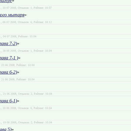
лагере
»
л., 20 07 2008, Отзывов: 1, Рейтинг: 10.07
кого мытаря
»
л., 06 07 2008, Отзывов: 6, Рейтинг: 10.12
л., 04 07 2008, Рейтинг: 10.04
лава 7-2)
»
л., 28 06 2008, Отзывов: 1, Рейтинг: 10.04
лава 7-1 )
»
, 23 06 2008, Рейтинг: 10.04
лава 6-2)
»
, 21 06 2008, Рейтинг: 10.04
л., 21 06 2008, Отзывов: 2, Рейтинг: 10.04
лава 6-1)
»
л., 20 06 2008, Отзывов: 6, Рейтинг: 10.04
л., 19 06 2008, Отзывов: 2, Рейтинг: 10.04
лава 5)
»