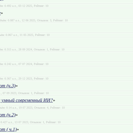
ём: 0.492 а.л., 03 12 2025, Рейтинг: 10
е
»
бъём: 0.087 а.л., 12 06 2025, Отзывов: 3, Рейтинг: 10
ъём: 0.067 а.л., 11 05 2025, Рейтинг: 10
ём: 0.315 а.л., 28 09 2024, Отзывов: 1, Рейтинг: 10
ём: 0.242 а.л., 07 07 2024, Рейтинг: 10
ём: 0.367 а.л., 29 12 2023, Рейтинг: 10
т (ч.3)
»
л., 07 09 2023, Отзывов: 1, Рейтинг: 10
е умный современный ИИ?
»
ъём: 0.14 а.л., 19 07 2023, Отзывов: 4, Рейтинг: 10
т (ч.2)
»
 0.427 а.л., 13 07 2023, Отзывов: 1, Рейтинг: 10
т ( ч.1)
»