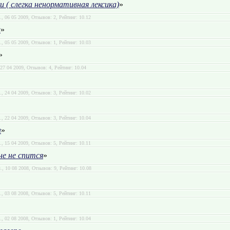
 ( слегка ненормативная лексика)
»
л., 06 05 2009, Отзывов: 2, Рейтинг: 10.12
и
»
л., 05 05 2009, Отзывов: 1, Рейтинг: 10.03
»
, 27 04 2009, Отзывов: 4, Рейтинг: 10.04
л., 24 04 2009, Отзывов: 3, Рейтинг: 10.02
л., 22 04 2009, Отзывов: 3, Рейтинг: 10.04
ы
»
л., 15 04 2009, Отзывов: 5, Рейтинг: 10.11
не не спится
»
л., 10 08 2008, Отзывов: 9, Рейтинг: 10.08
л., 03 08 2008, Отзывов: 5, Рейтинг: 10.11
л., 02 08 2008, Отзывов: 1, Рейтинг: 10.04