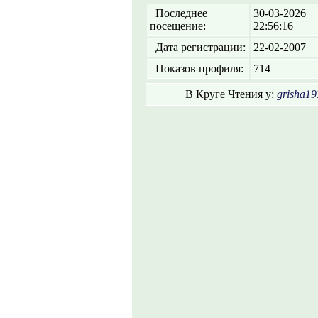
Последнее
30-03-2026
посещение:
22:56:16
Дата регистрации:
22-02-2007
Показов профиля:
714
В Круге Чтения у:
grisha19