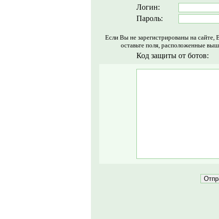
Логин:
Пароль:
Если Вы не зарегистрированы на сайте, 
оставьте поля, расположенные выш
Код защиты от ботов: