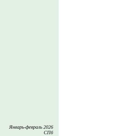
Январь-февраль 2026
СПб