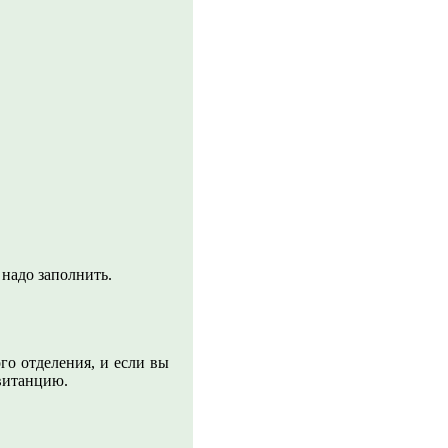
надо заполнить.
го отделения, и если вы
квитанцию.