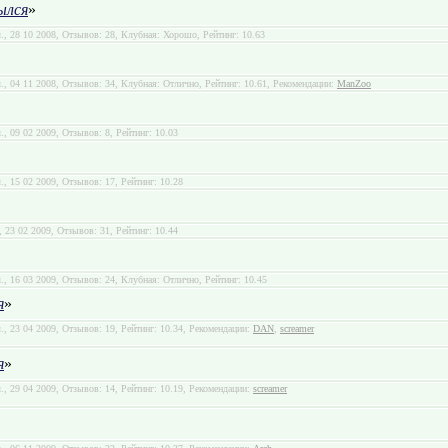
ылся
»
л., 28 10 2008, Отзывов: 28, Клубная: Хорошо, Рейтинг: 10.63
л., 04 11 2008, Отзывов: 34, Клубная: Отлично, Рейтинг: 10.61, Рекомендации:
ManZoo
л., 09 02 2009, Отзывов: 8, Рейтинг: 10.03
л., 15 02 2009, Отзывов: 17, Рейтинг: 10.28
., 23 02 2009, Отзывов: 31, Рейтинг: 10.44
л., 16 03 2009, Отзывов: 24, Клубная: Отлично, Рейтинг: 10.45
я
»
л., 23 04 2009, Отзывов: 19, Рейтинг: 10.34, Рекомендации:
DAN
,
screamer
я
»
л., 29 04 2009, Отзывов: 14, Рейтинг: 10.19, Рекомендации:
screamer