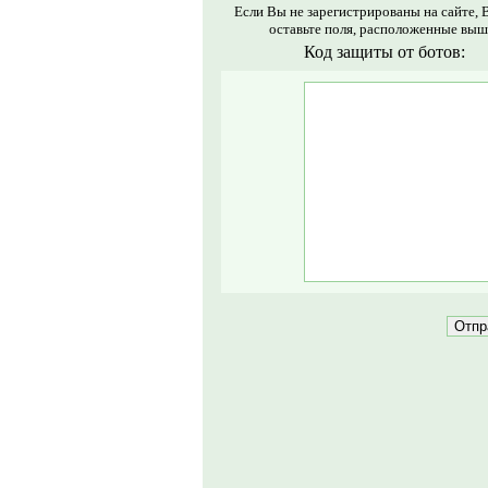
Если Вы не зарегистрированы на сайте, 
оставьте поля, расположенные выш
Код защиты от ботов: