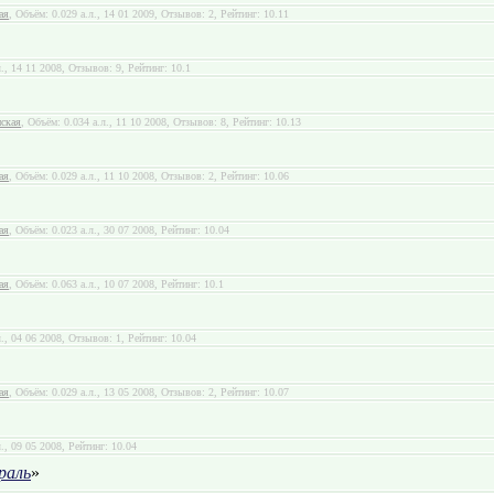
ая
, Объём: 0.029 а.л., 14 01 2009, Отзывов: 2, Рейтинг: 10.11
л., 14 11 2008, Отзывов: 9, Рейтинг: 10.1
нская
, Объём: 0.034 а.л., 11 10 2008, Отзывов: 8, Рейтинг: 10.13
ая
, Объём: 0.029 а.л., 11 10 2008, Отзывов: 2, Рейтинг: 10.06
ая
, Объём: 0.023 а.л., 30 07 2008, Рейтинг: 10.04
ая
, Объём: 0.063 а.л., 10 07 2008, Рейтинг: 10.1
л., 04 06 2008, Отзывов: 1, Рейтинг: 10.04
ая
, Объём: 0.029 а.л., 13 05 2008, Отзывов: 2, Рейтинг: 10.07
л., 09 05 2008, Рейтинг: 10.04
раль
»