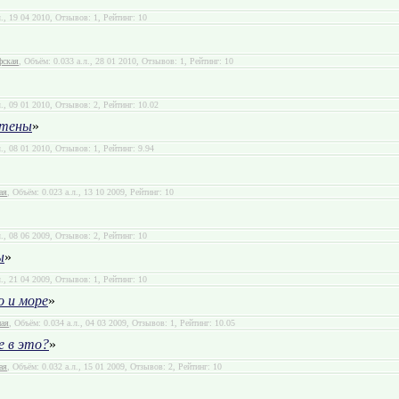
л., 19 04 2010, Отзывов: 1, Рейтинг: 10
фская
, Объём: 0.033 а.л., 28 01 2010, Отзывов: 1, Рейтинг: 10
л., 09 01 2010, Отзывов: 2, Рейтинг: 10.02
стены
»
л., 08 01 2010, Отзывов: 1, Рейтинг: 9.94
ая
, Объём: 0.023 а.л., 13 10 2009, Рейтинг: 10
л., 08 06 2009, Отзывов: 2, Рейтинг: 10
ы
»
л., 21 04 2009, Отзывов: 1, Рейтинг: 10
 и море
»
ная
, Объём: 0.034 а.л., 04 03 2009, Отзывов: 1, Рейтинг: 10.05
е в это?
»
ая
, Объём: 0.032 а.л., 15 01 2009, Отзывов: 2, Рейтинг: 10