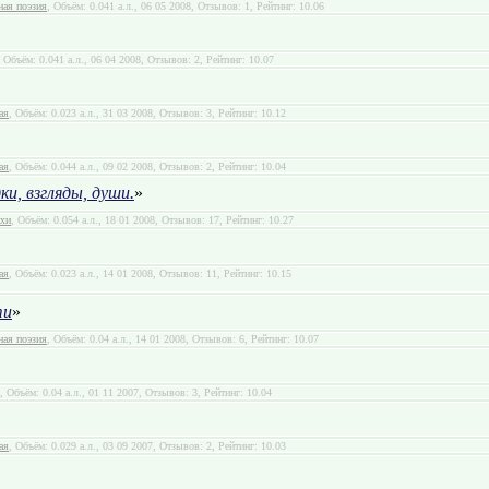
ная поэзия
, Объём: 0.041 а.л., 06 05 2008, Отзывов: 1, Рейтинг: 10.06
, Объём: 0.041 а.л., 06 04 2008, Отзывов: 2, Рейтинг: 10.07
ая
, Объём: 0.023 а.л., 31 03 2008, Отзывов: 3, Рейтинг: 10.12
ая
, Объём: 0.044 а.л., 09 02 2008, Отзывов: 2, Рейтинг: 10.04
дки, взгляды, души.
»
ихи
, Объём: 0.054 а.л., 18 01 2008, Отзывов: 17, Рейтинг: 10.27
ая
, Объём: 0.023 а.л., 14 01 2008, Отзывов: 11, Рейтинг: 10.15
ти
»
ная поэзия
, Объём: 0.04 а.л., 14 01 2008, Отзывов: 6, Рейтинг: 10.07
, Объём: 0.04 а.л., 01 11 2007, Отзывов: 3, Рейтинг: 10.04
ая
, Объём: 0.029 а.л., 03 09 2007, Отзывов: 2, Рейтинг: 10.03