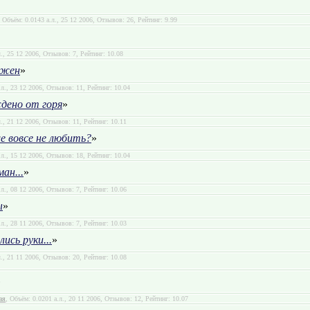
, Объём: 0.0143 а.л., 25 12 2006, Отзывов: 26, Рейтинг: 9.99
л., 25 12 2006, Отзывов: 7, Рейтинг: 10.08
важен
»
.л., 23 12 2006, Отзывов: 11, Рейтинг: 10.04
дено от горя
»
л., 21 12 2006, Отзывов: 11, Рейтинг: 10.11
 вовсе не любить?
»
.л., 15 12 2006, Отзывов: 18, Рейтинг: 10.04
ан...
»
.л., 08 12 2006, Отзывов: 7, Рейтинг: 10.06
ы
»
.л., 28 11 2006, Отзывов: 7, Рейтинг: 10.03
ись руки...
»
л., 21 11 2006, Отзывов: 20, Рейтинг: 10.08
»
ая
, Объём: 0.0201 а.л., 20 11 2006, Отзывов: 12, Рейтинг: 10.07