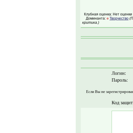
Клубная оценка: Нет оценки
Доминанта:
Творчество
(
критика.)
Логин:
Пароль:
Если Вы не зарегистрирова
Код защит