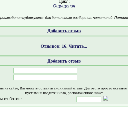
Цикл:
Ощущения
Произведения публикуются для детального разбора от читателей. Помните
Добавить отзыв
Отзывов: 16. Читать...
Добавить отзыв
ны на сайте, Вы можете оставить анонимный отзыв. Для этого просто оставьте
пустыми и введите число, расположенное ниже:
ы от ботов: