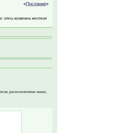
«
Послание
»
: здесь возможна жесткая
 поля, расположенные выше,