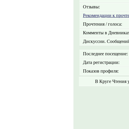
Отзывы:
Рекомендации к прочт
Прочтения / голоса:
Комменты в Дневниках
Дискуссии. Сообщений
Последнее посещение:
Дата регистрации:
Показов профиля:
В Круге Чтения 