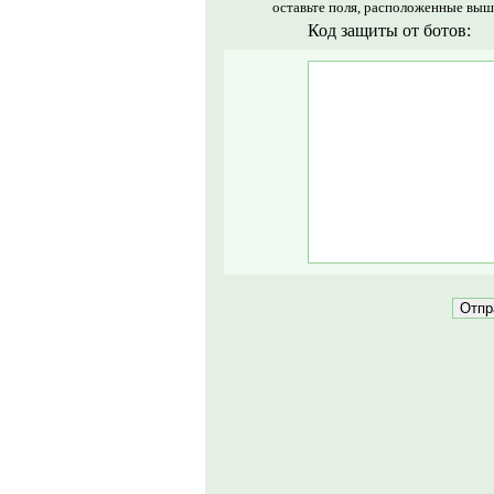
оставьте поля, расположенные выш
Код защиты от ботов: