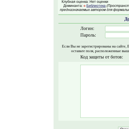
Клубная оценка: Нет оценки
Доминанта:
Библиотека
(Пространств
предназначаемых автором для формальн
Д
Логин:
Пароль:
Если Вы не зарегистрированы на сайте, 
оставьте поля, расположенные выш
Код защиты от ботов: