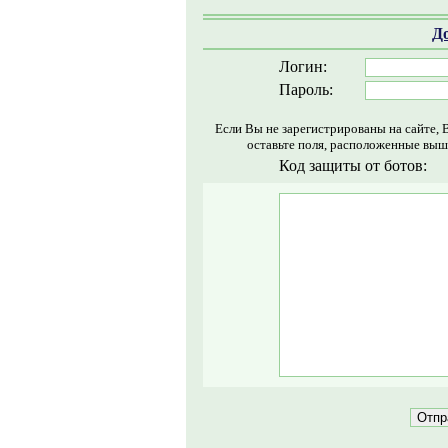
Д
Логин:
Пароль:
Если Вы не зарегистрированы на сайте, 
оставьте поля, расположенные выш
Код защиты от ботов: