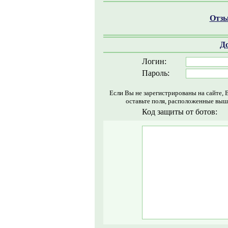
Отзы
Д
Логин:
Пароль:
Если Вы не зарегистрированы на сайте, 
оставьте поля, расположенные выш
Код защиты от ботов: