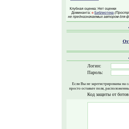
Клубная оценка: Нет оценки
Доминанта:
Библиотека
(Простр
не предназначаемых автором для ф
Отз
Логин:
Пароль:
Если Вы не зарегистрированы на с
просто оставьте поля, расположенн
Код защиты от ботов