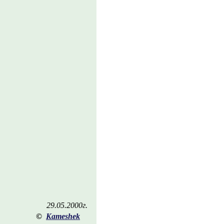
29.05.2000г.
©
Kameshek