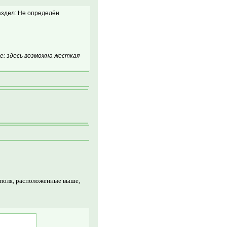
здел: Не определён
: здесь возможна жесткая
 поля, расположенные выше,