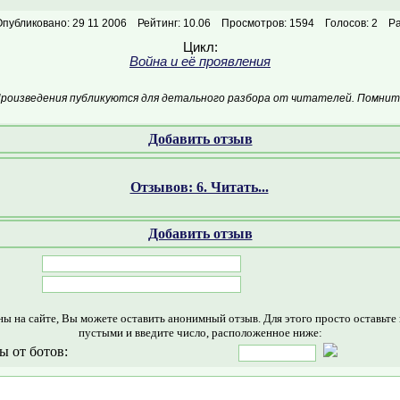
Опубликовано: 29 11 2006
Рейтинг: 10.06
Просмотров: 1594
Голосов: 2
Ра
Цикл:
Война и её проявления
Произведения публикуются для детального разбора от читателей. Помните
Добавить отзыв
Отзывов: 6. Читать...
Добавить отзыв
ны на сайте, Вы можете оставить анонимный отзыв. Для этого просто оставьте
пустыми и введите число, расположенное ниже:
ы от ботов: