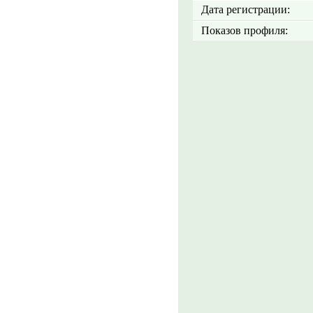
Дата регистрации:
Показов профиля: