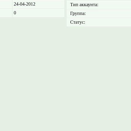
24-04-2012
Тип аккаунта:
0
Группа:
Статус: