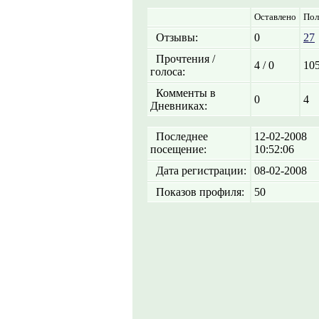
Оставлено
Пол
Отзывы:
0
27
Прочтения /
4 / 0
105
голоса:
Комменты в
0
4
Дневниках:
Последнее
12-02-2008
посещение:
10:52:06
Дата регистрации:
08-02-2008
Показов профиля:
50