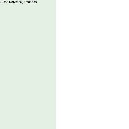
дним словом, отдан