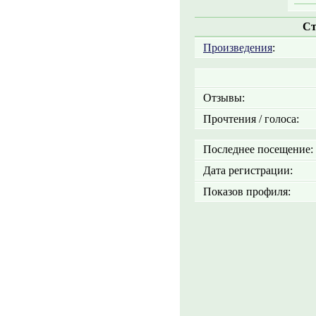
Ст
Произведения
:
Отзывы:
Прочтения / голоса:
Последнее посещение:
Дата регистрации:
Показов профиля: