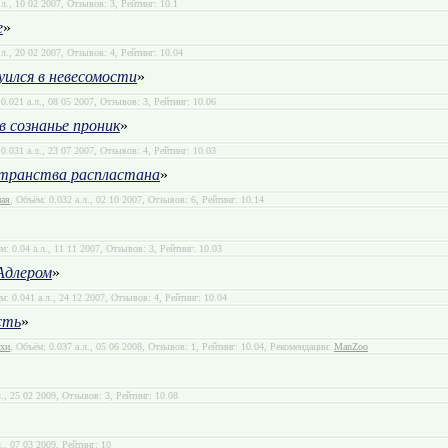
.л., 10 02 2007, Отзывов: 3, Рейтинг: 10.1
е
»
.л., 20 02 2007, Отзывов: 4, Рейтинг: 10.04
ился в невесомости
»
 0.021 а.л., 08 05 2007, Отзывов: 3, Рейтинг: 10.06
в сознанье проник
»
 0.031 а.л., 23 07 2007, Отзывов: 4, Рейтинг: 10.03
транства распластана
»
ная
, Объём: 0.032 а.л., 02 10 2007, Отзывов: 6, Рейтинг: 10.14
м: 0.04 а.л., 11 11 2007, Отзывов: 3, Рейтинг: 10.03
Адлером
»
м: 0.041 а.л., 24 12 2007, Отзывов: 4, Рейтинг: 10.04
сть
»
ихи
, Объём: 0.037 а.л., 05 06 2008, Отзывов: 1, Рейтинг: 10.04, Рекомендации:
ManZoo
л., 25 02 2009, Отзывов: 3, Рейтинг: 10.08
л., 07 03 2009, Рейтинг: 10