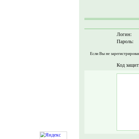
Логин:
Пароль:
Если Вы не зарегистрирова
Код защит