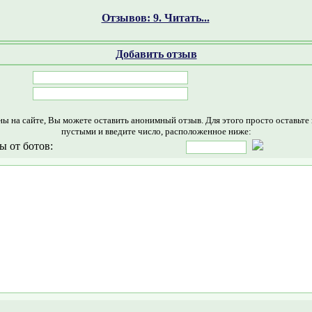
Отзывов: 9. Читать...
Добавить отзыв
ны на сайте, Вы можете оставить анонимный отзыв. Для этого просто оставьте
пустыми и введите число, расположенное ниже:
ы от ботов: