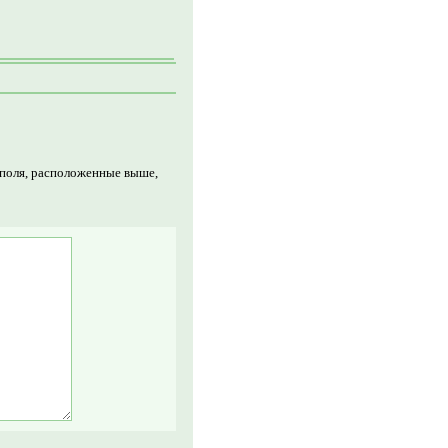
 поля, расположенные выше,