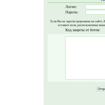
Логин:
Пароль:
Если Вы не зарегистрированы на сайте, 
оставьте поля, расположенные выш
Код защиты от ботов: