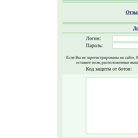
Отзыв
Д
Логин:
Пароль:
Если Вы не зарегистрированы на сайте, 
оставьте поля, расположенные выш
Код защиты от ботов: