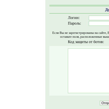
Д
Логин:
Пароль:
Если Вы не зарегистрированы на сайте, 
оставьте поля, расположенные выш
Код защиты от ботов: