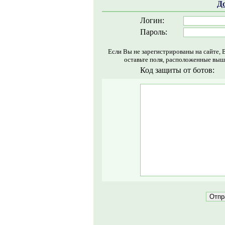
Д
Логин:
Пароль:
Если Вы не зарегистрированы на сайте, 
оставьте поля, расположенные выш
Код защиты от ботов: