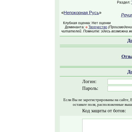
Раздел:
«
Непокорная Русь
»
Речи
Клубная оценка: Нет оценки
Доминанта:
Творчество
(Произведени
читателей. Помните: здесь возможна ж
Д
Отзы
Д
Логин:
Пароль:
Если Вы не зарегистрированы на сайте, 
оставьте поля, расположенные выш
Код защиты от ботов: