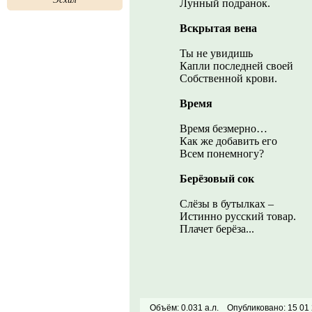
Лунный подранок.
Вскрытая вена
Ты не увидишь
Капли последней своей
Собственной крови.
Время
Время безмерно…
Как же добавить его
Всем понемногу?
Берёзовый сок
Слёзы в бутылках –
Истинно русский товар.
Плачет берёза...
Объём: 0.031 а.л.
Опубликовано: 15 01