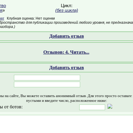
тво
Цикл:
я
»
(без цикла)
her
Клубная оценка: Нет оценки
Пространство для публикации произведений любого уровня, не предназнач
азбора.)
Добавить отзыв
Отзывов: 4. Читать...
Добавить отзыв
ны на сайте, Вы можете оставить анонимный отзыв. Для этого просто оставьте
пустыми и введите число, расположенное ниже:
ы от ботов: