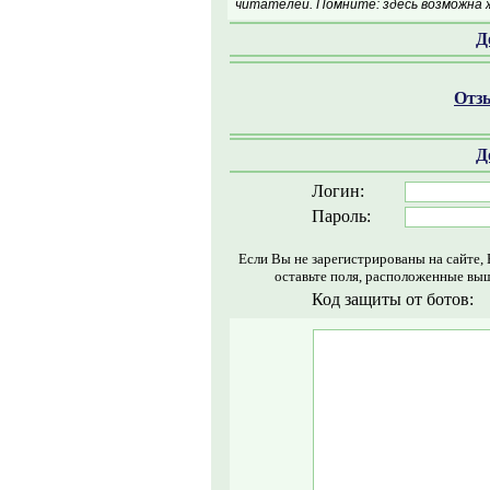
читателей. Помните: здесь возможна 
Д
Отзы
Д
Логин:
Пароль:
Если Вы не зарегистрированы на сайте,
оставьте поля, расположенные выш
Код защиты от ботов: