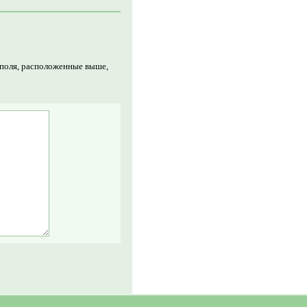
 поля, расположенные выше,