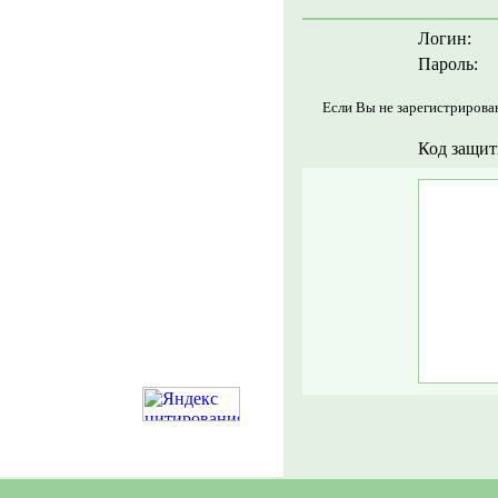
Логин:
Пароль:
Если Вы не зарегистрирова
Код защит